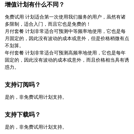
增值计划有什么不同？
免费试用 计划适合第一次使用我们服务的用户，虽然有诸
多限制，适合入门，而且它也是免费的！
月付套餐 计划非常适合可预测中等频率地使用，它也是每
月固定的，因此没有波动的成本或意外，但是价格稍微有点
不划算。
年付套餐 计划非常适合可预测高频率地使用，它也是每年
固定的，因此没有波动的成本或意外，而且价格相当具有诱
惑力。
支持订阅吗？
是的，非免费试用计划支持。
支持下载吗？
是的，非免费试用计划支持。