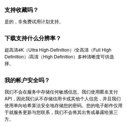
支持收藏吗？
是的，非免费试用计划支持。
下载支持什么分辨率？
超高清4K（Ultra High-Definition）/全高清（Full High
Definition）/高清（High Definition）多种清晰度可供选
择。
我的帐户安全吗？
我们不会在服务中存储任何敏感信息。我们使用匿名支付
API，因此我们从不存储信用卡或其他个人信息，并且我们
使用单向哈希算法安全地存储您的密码。您的电子邮件仅用
于就服务更新与您联系，我们不会将其出售或暴露给第三
方。