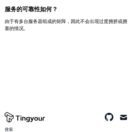
服务的可靠性如何？
由于有多台服务器组成的矩阵，因此不会出现过度拥挤或拥
塞的情况。
搜索