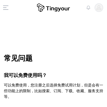
Open u
View notific
Open main menu
常见问题
我可以免费使用吗？
可以免费使用，您注册之后选择免费试用计划，但是会有一
些功能上的限制，比如搜索、订阅、下载、收藏、服务支持
等。